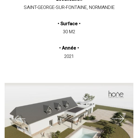
SAINT-GEORGE-SUR-FONTAINE, NORMANDIE
•
Surface
•
30 M2
•
Année
•
2021