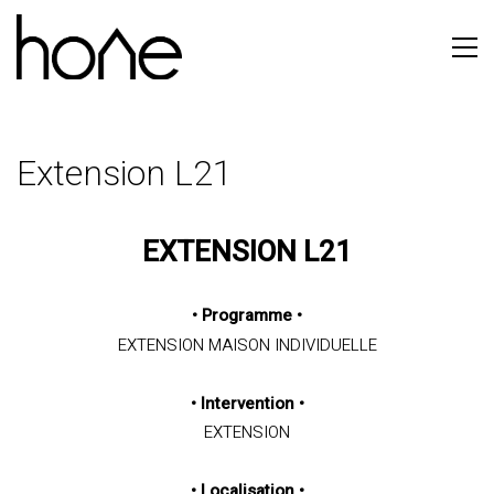
Extension L21
EXTENSION L21
•
Programme
•
EXTENSION MAISON INDIVIDUELLE
•
Intervention
•
EXTENSION
• Localisation
•