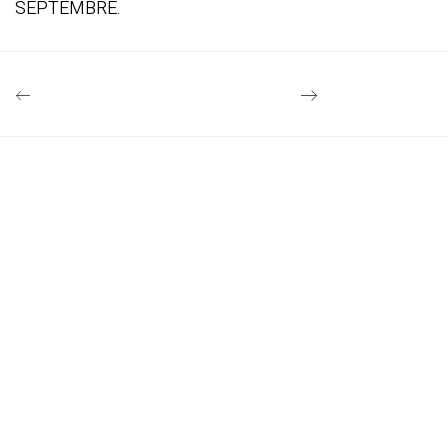
SEPTEMBRE.