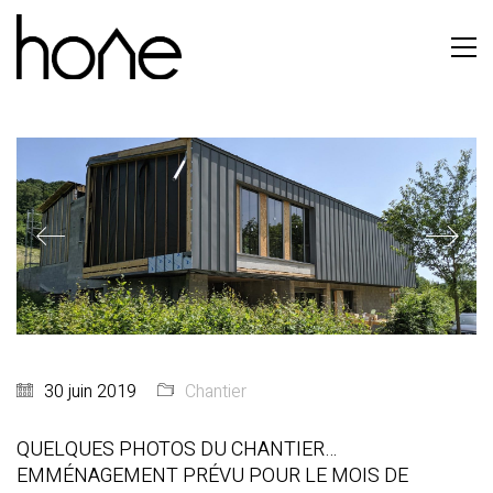
30 juin 2019
Chantier
QUELQUES PHOTOS DU CHANTIER…
EMMÉNAGEMENT PRÉVU POUR LE MOIS DE